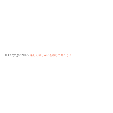
© Copyright 2017 -
楽しくやりがいを感じて働こう☆