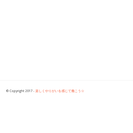
© Copyright 2017 -
楽しくやりがいを感じて働こう☆