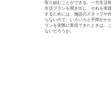
取り組むことができる。一方生活
生活プランを聞き出し、それを実
するためには、施設のスタッフや
らないので、いろいろと手間がか
ランを実際に実現できたときは、
ないだろうか。