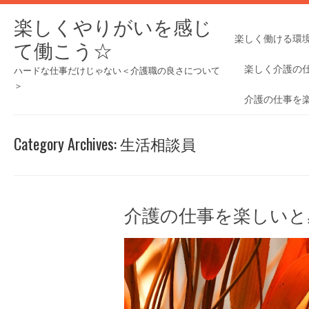
楽しくやりがいを感じ
楽しく働ける環
て働こう☆
楽しく介護の
ハードな仕事だけじゃない＜介護職の良さについて
＞
介護の仕事を
Category Archives:
生活相談員
介護の仕事を楽しいと