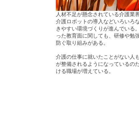
人材不足が懸念されている介護業
介護ロボットの導入などいろいろ
きやすい環境づくりが進んでいる
った教育面に関しても、研修や勉
防ぐ取り組みがある。
介護の仕事に就いたことがない人
が整備されるようになっているの
ける職場が増えている。