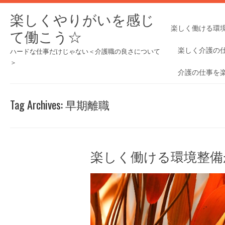
楽しくやりがいを感じ
楽しく働ける環
て働こう☆
楽しく介護の
ハードな仕事だけじゃない＜介護職の良さについて
＞
介護の仕事を
Tag Archives:
早期離職
楽しく働ける環境整備