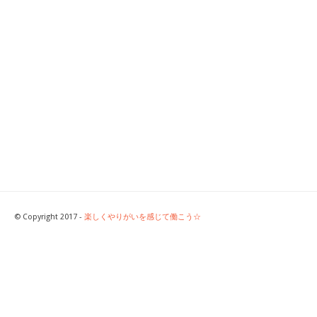
© Copyright 2017 -
楽しくやりがいを感じて働こう☆